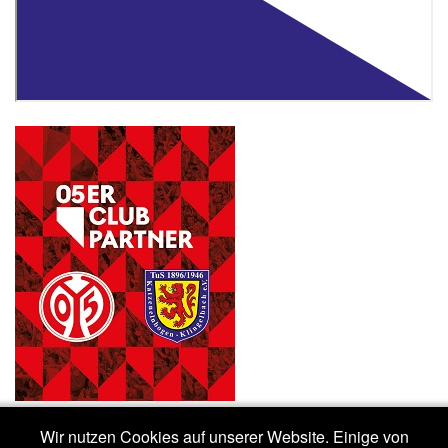
Wir nutzen Cookies auf unserer Website. Einige von