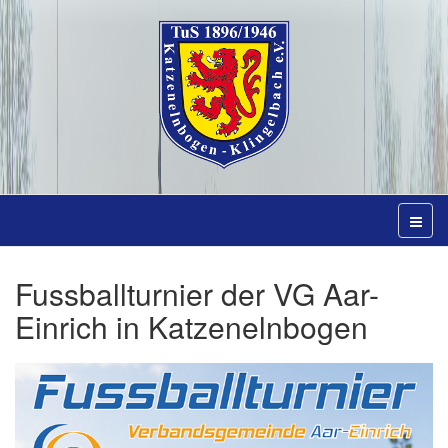
Fussballturnier der VG Aar-
Einrich in Katzenelnbogen