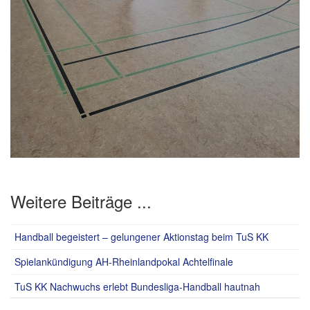
Weitere Beiträge ...
Handball begeistert – gelungener Aktionstag beim TuS KK
Spielankündigung AH-Rheinlandpokal Achtelfinale
TuS KK Nachwuchs erlebt Bundesliga-Handball hautnah