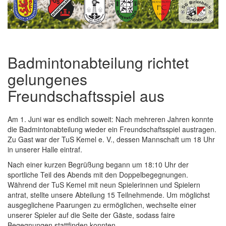
Badmintonabteilung richtet
gelungenes
Freundschaftsspiel aus
Am 1. Juni war es endlich soweit: Nach mehreren Jahren konnte
die Badmintonabteilung wieder ein Freundschaftsspiel austragen.
Zu Gast war der TuS Kemel e. V., dessen Mannschaft um 18 Uhr
in unserer Halle eintraf.
Nach einer kurzen Begrüßung begann um 18:10 Uhr der
sportliche Teil des Abends mit den Doppelbegegnungen.
Während der TuS Kemel mit neun Spielerinnen und Spielern
antrat, stellte unsere Abteilung 15 Teilnehmende. Um möglichst
ausgeglichene Paarungen zu ermöglichen, wechselte einer
unserer Spieler auf die Seite der Gäste, sodass faire
Begegnungen stattfinden konnten.