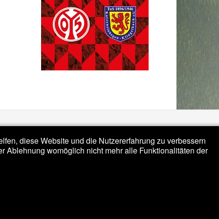
helfen, diese Website und die Nutzererfahrung zu verbessern
er Ablehnung womöglich nicht mehr alle Funktionalitäten der