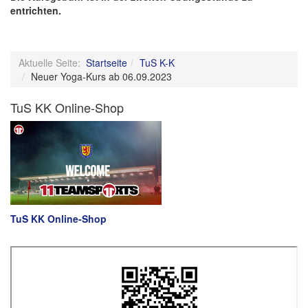
entrichten.
Aktuelle Seite:
Startseite
TuS K-K
Neuer Yoga-Kurs ab 06.09.2023
TuS KK Online-Shop
TuS KK Online-Shop