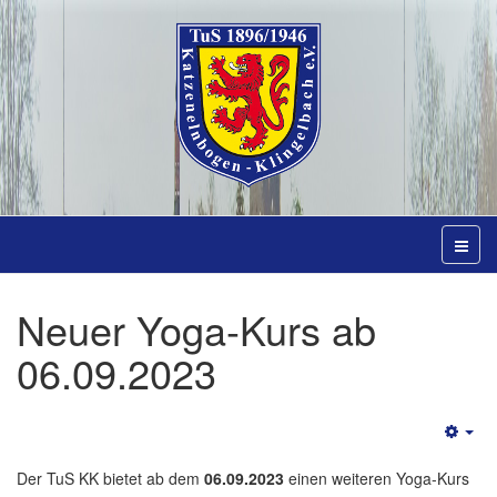
Neuer Yoga-Kurs ab
06.09.2023
Emp
Der TuS KK bietet ab dem
06.09.2023
einen weiteren Yoga-Kurs