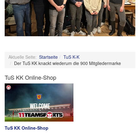
Aktuelle Seite:
Startseite
TuS K-K
Der TuS KK knackt wiederum die 900 Mitgliedermarke
TuS KK Online-Shop
TuS KK Online-Shop