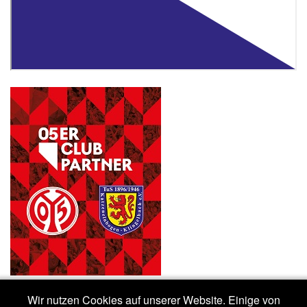
Wir nutzen Cookies auf unserer Website. Einige von