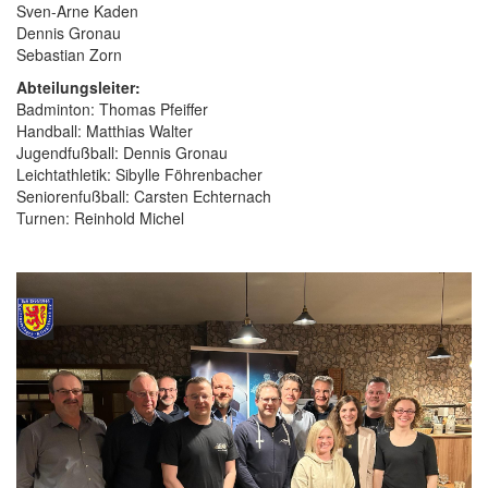
Sven-Arne Kaden
Dennis Gronau
Sebastian Zorn
Abteilungsleiter:
Badminton: Thomas Pfeiffer
Handball: Matthias Walter
Jugendfußball: Dennis Gronau
Leichtathletik: Sibylle Föhrenbacher
Seniorenfußball: Carsten Echternach
Turnen: Reinhold Michel