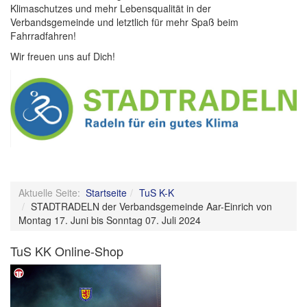
Klimaschutzes und mehr Lebensqualität in der
Verbandsgemeinde und letztlich für mehr Spaß beim
Fahrradfahren!
Wir freuen uns auf Dich!
Aktuelle Seite:
Startseite
TuS K-K
STADTRADELN der Verbandsgemeinde Aar-Einrich von
Montag 17. Juni bis Sonntag 07. Juli 2024
TuS KK Online-Shop