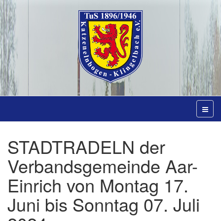
STADTRADELN der
Verbandsgemeinde Aar-
Einrich von Montag 17.
Juni bis Sonntag 07. Juli