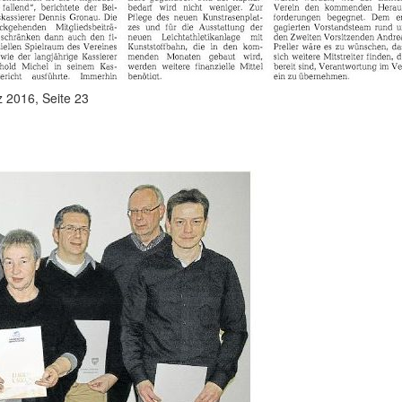
 2016, Seite 23