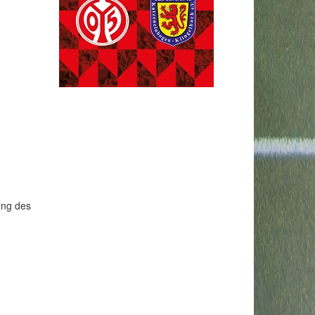
ung des