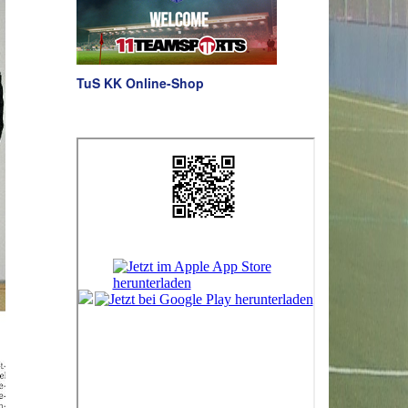
TuS KK Online-Shop