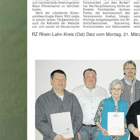
RZ Rhein-Lahn-Kreis (Ost) Diez vom Montag, 21. März