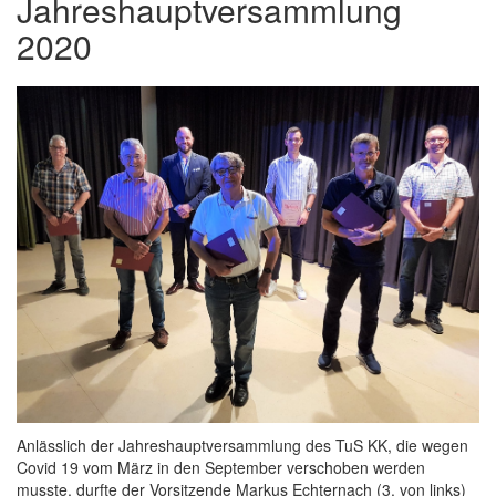
Jahreshauptversammlung
2020
Anlässlich der Jahreshauptversammlung des TuS KK, die wegen
Covid 19 vom März in den September verschoben werden
musste, durfte der Vorsitzende Markus Echternach (3. von links)