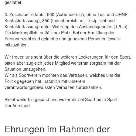
gestattet.
3. Zuschauer erlaubt: 500 (Außenbereich, ohne Test und OHNE
Kontakterfassung), 350 (Innenbereich, mit Testpflicht und
Kontakterfassung) unter Wahrung des Abstandsgebotes (1,5 m).
Die Maskenpflicht entfällt am Platz. Bei der Ermittlung der
Personenzahl sind geimpfte und genesene Personen jeweils
mitzuzählen.
Wir freuen uns sehr über die weiteren Lockerungen für den Sport,
bitten aber zugleich jedes Mitglied weiterhin sorgsam mit der
Situation umzugehen.
Wir als Sportverein möchten das Vertrauen, welches uns die
Politik gegeben hat, natürlich mit unserem
verantwortungsbewussten Verhalten zurückzahlen.
Bleibt weiterhin gesund und weiterhin viel Spaß beim Sport!
Der Vorstand
Ehrungen im Rahmen der