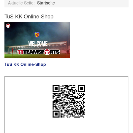
Aktuelle Seite:
Startseite
TuS KK Online-Shop
TuS KK Online-Shop