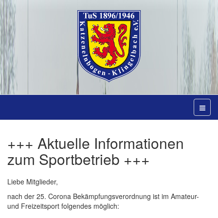
+++ Aktuelle Informationen
zum Sportbetrieb +++
Liebe Mitglieder,
nach der 25. Corona Bekämpfungsverordnung ist im Amateur-
und Freizeitsport folgendes möglich: