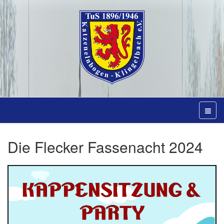
Die Flecker Fassenacht 2024