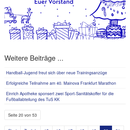
Weitere Beiträge ...
Handball-Jugend freut sich über neue Trainingsanzüge
Erfolgreiche Teilnahme am 40. Mainova Frankfurt Marathon
Einrich Apotheke sponsert zwei Sport-Sanitätskoffer für die
Fußballabteilung des TuS KK
Seite 20 von 53