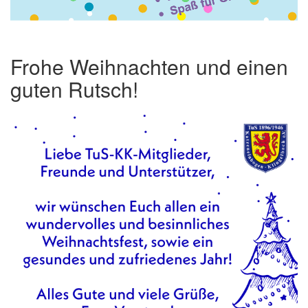
Frohe Weihnachten und einen
guten Rutsch!