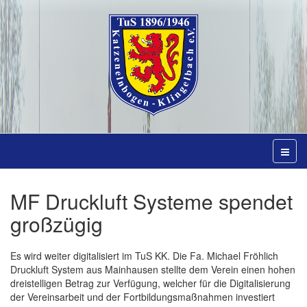
MF Druckluft Systeme spendet
großzügig
Es wird weiter digitalisiert im TuS KK. Die Fa. Michael Fröhlich
Druckluft System aus Mainhausen stellte dem Verein einen hohen
dreistelligen Betrag zur Verfügung, welcher für die Digitalisierung
der Vereinsarbeit und der Fortbildungsmaßnahmen investiert