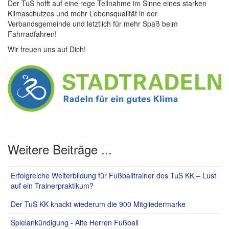
Der TuS hofft auf eine rege Teilnahme im Sinne eines starken
Klimaschutzes und mehr Lebensqualität in der
Verbandsgemeinde und letztlich für mehr Spaß beim
Fahrradfahren!
Wir freuen uns auf Dich!
Weitere Beiträge ...
Erfolgreiche Weiterbildung für Fußballtrainer des TuS KK – Lust
auf ein Trainerpraktikum?
Der TuS KK knackt wiederum die 900 Mitgliedermarke
Spielankündigung - Alte Herren Fußball